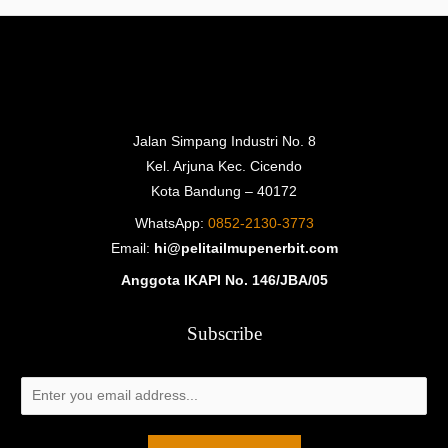
Jalan Simpang Industri No. 8
Kel. Arjuna Kec. Cicendo
Kota Bandung – 40172
WhatsApp:
0852-2130-3773
Email:
hi@pelitailmupenerbit.com
Anggota IKAPI No. 146/JBA/05
Subscribe