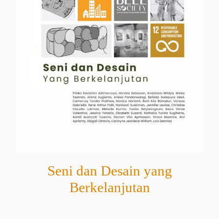
Seni dan Desain yang
Berkelanjutan